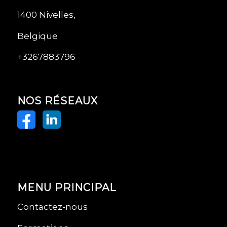
1400 Nivelles,
Belgique
+3267883796
NOS RÉSEAUX
MENU PRINCIPAL
Contactez-nous