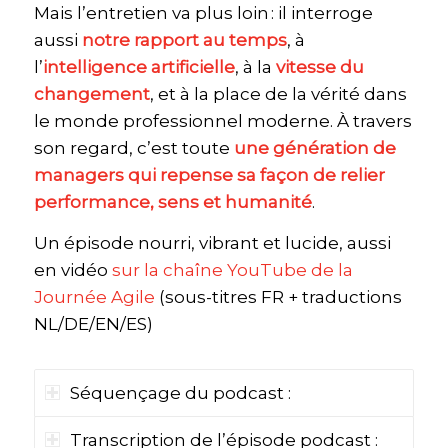
Mais l’entretien va plus loin : il interroge
aussi
notre rapport au temps
, à
l’
intelligence artificielle
, à la
vitesse du
changement
, et à la place de la vérité dans
le monde professionnel moderne. À travers
son regard, c’est toute
une génération de
managers qui repense sa façon de relier
performance, sens et humanité
.
Un épisode nourri, vibrant et lucide, aussi
en vidéo
sur la chaîne YouTube de la
Journée Agile
(sous-titres FR + traductions
NL/DE/EN/ES)
Séquençage du podcast :
Transcription de l’épisode podcast :