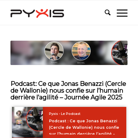
Podcast: Ce que Jonas Benazzi (Cercle
de Wallonie) nous confie sur l’humain
derrière l’agilité – Journée Agile 2025