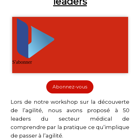
leaders
Abonnez-vous
Lors de notre workshop sur la découverte
de l’agilité, nous avons proposé à 50
leaders du secteur médical de
comprendre par la pratique ce qu’implique
de passer à l’agilité.