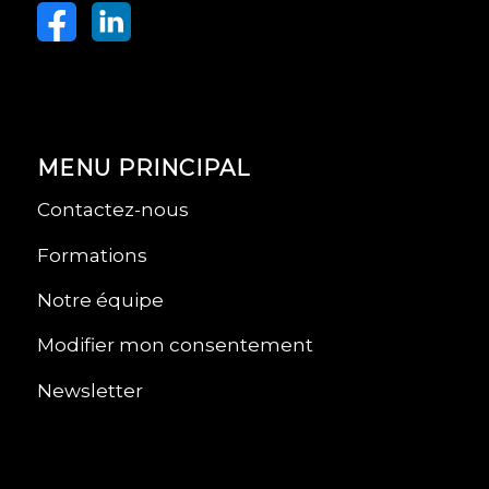
MENU PRINCIPAL
Contactez-nous
Formations
Notre équipe
Modifier mon consentement
Newsletter