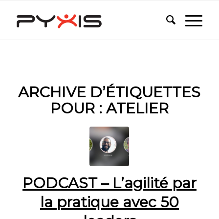
ARCHIVE D’ÉTIQUETTES
POUR :
ATELIER
PODCAST – L’agilité par
la pratique avec 50