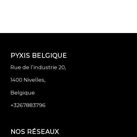
PYXIS BELGIQUE
Rue de l’industrie 20,
1400 Nivelles,
Belgique
+3267883796
NOS RÉSEAUX