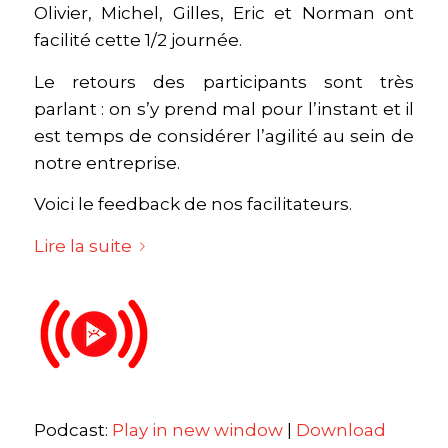
Olivier, Michel, Gilles, Eric et Norman ont
facilité cette 1/2 journée.
Le retours des participants sont très
parlant : on s’y prend mal pour l’instant et il
est temps de considérer l’agilité au sein de
notre entreprise.
Voici le feedback de nos facilitateurs.
Lire la suite
Podcast:
Play in new window
|
Download