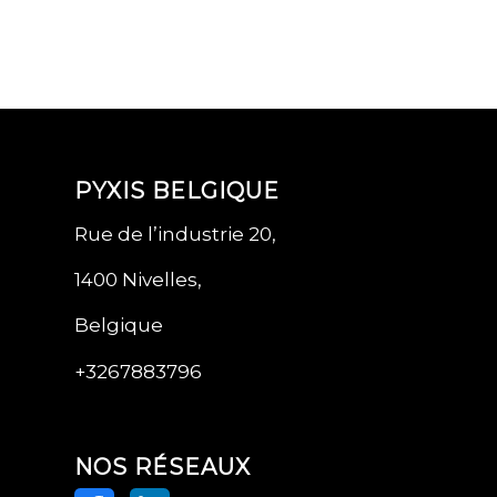
PYXIS BELGIQUE
Rue de l’industrie 20,
1400 Nivelles,
Belgique
+3267883796
NOS RÉSEAUX