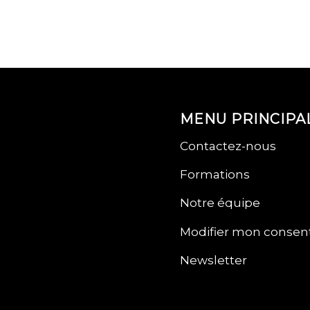
MENU PRINCIPA
Contactez-nous
Formations
Notre équipe
Modifier mon conse
Newsletter