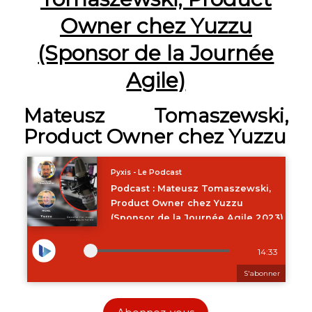
Owner chez Yuzzu
(Sponsor de la Journée
Agile)
Mateusz Tomaszewski,
Product Owner chez Yuzzu