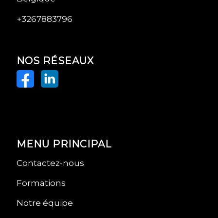
+3267883796
NOS RÉSEAUX
MENU PRINCIPAL
Contactez-nous
Formations
Notre équipe