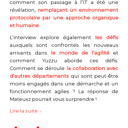
comment son passage à l’IT a été une
révélation,
remplaçant un environnement
protocolaire par une approche organique
et humaine
.
L’interview explore également
les défis
auxquels sont confrontés les nouveaux
arrivants dans
le monde de l’agilité
et
comment Yuzzu aborde ces défis.
Comment se déroule
la collaboration avec
d’autres départements
qui sont peut-être
moins engagés dans une démarche et un
fonctionnement agiles ? La réponse de
Mateusz pourrait vous surprendre !
Lire la suite