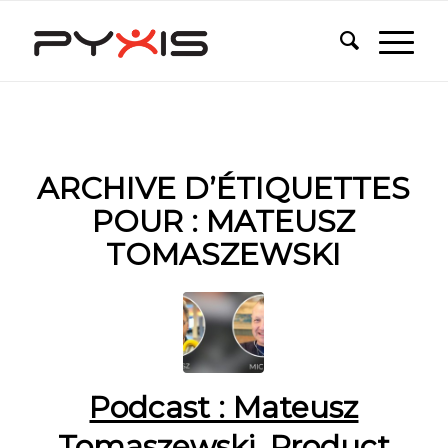
ARCHIVE D’ÉTIQUETTES
POUR :
MATEUSZ
TOMASZEWSKI
Podcast : Mateusz
Tomaszewski, Product