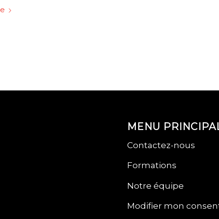
te
MENU PRINCIPA
Contactez-nous
Formations
Notre équipe
Modifier mon conse