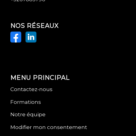
NOS RÉSEAUX
MENU PRINCIPAL
Contactez-nous
Formations
Notre équipe
Modifier mon consentement